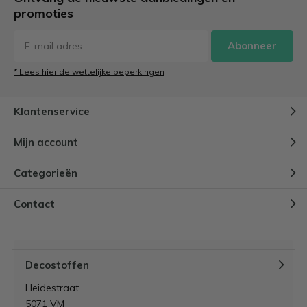
promoties
Abonneer
* Lees hier de wettelijke beperkingen
Klantenservice
Mijn account
Categorieën
Contact
Decostoffen
Heidestraat
5071 VM