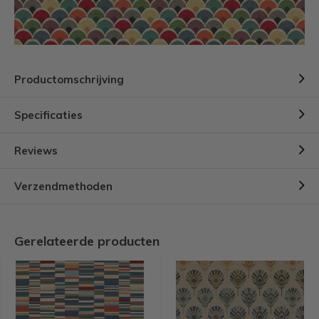
Productomschrijving
Specificaties
Reviews
Verzendmethoden
Gerelateerde producten