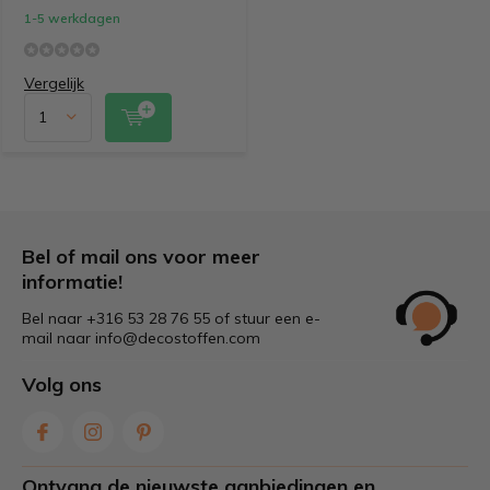
1-5 werkdagen
Vergelijk
Bel of mail ons voor meer
informatie!
Bel naar +316 53 28 76 55 of stuur een e-
mail naar
info@decostoffen.com
Volg ons
Ontvang de nieuwste aanbiedingen en