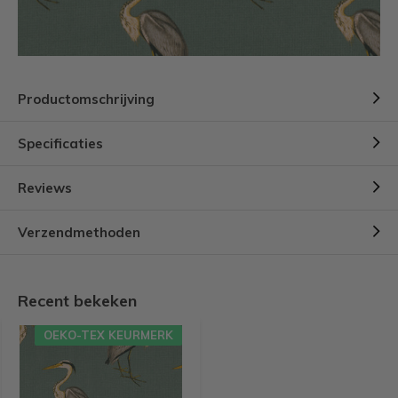
Productomschrijving
Specificaties
Reviews
Verzendmethoden
Recent bekeken
OEKO-TEX KEURMERK