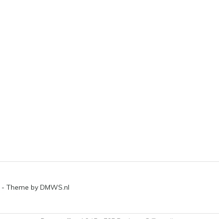
- Theme by
DMWS.nl