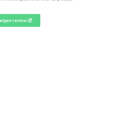
e eigen review