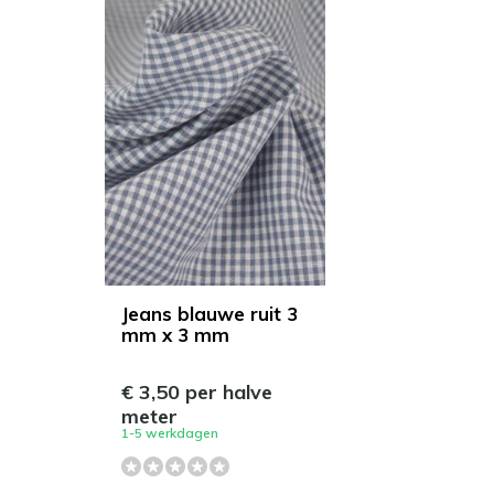
Jeans blauwe ruit 3
mm x 3 mm
€ 3,50 per halve
meter
1-5 werkdagen