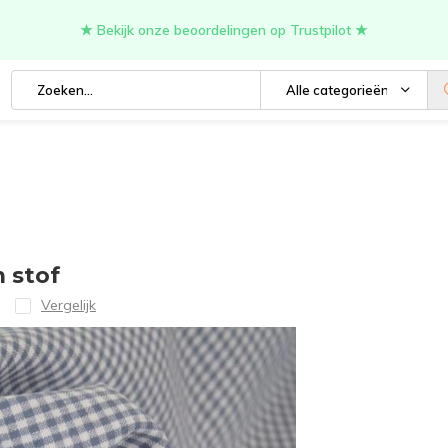
★ Bekijk onze beoordelingen op Trustpilot ★
Alle categorieën
 stof
Vergelijk