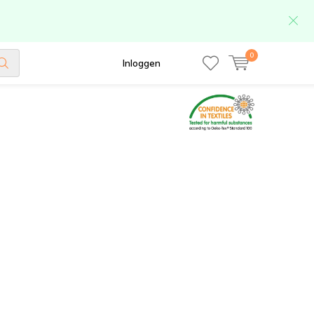
0
Inloggen