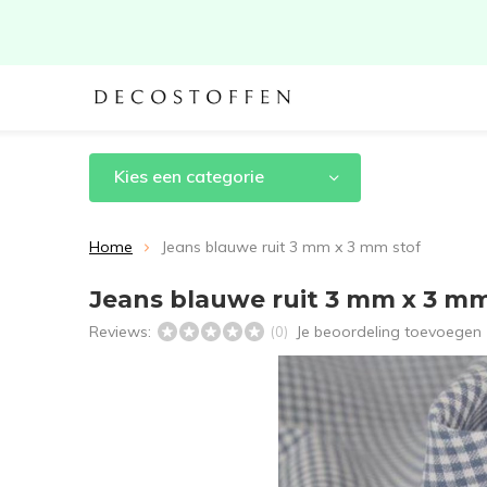
Kies een categorie
Home
Jeans blauwe ruit 3 mm x 3 mm stof
Jeans blauwe ruit 3 mm x 3 mm
Reviews:
Je beoordeling toevoegen
(0)