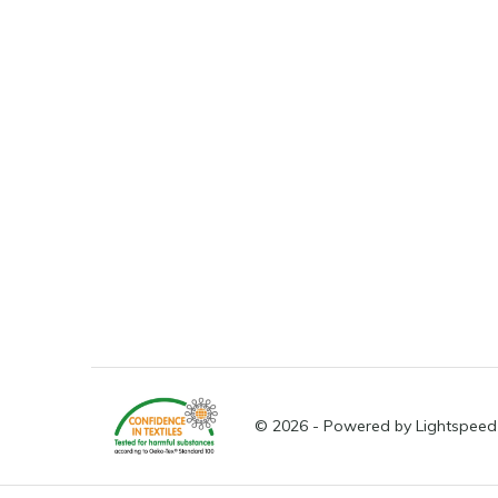
© 2026 - Powered by
Lightspeed