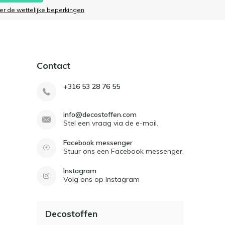
ier de wettelijke beperkingen
Contact
+316 53 28 76 55
info@decostoffen.com
Stel een vraag via de e-mail.
Facebook messenger
Stuur ons een Facebook messenger.
Instagram
Volg ons op Instagram
Decostoffen