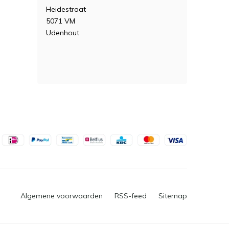
Heidestraat
5071 VM
Udenhout
Algemene voorwaarden
RSS-feed
Sitemap