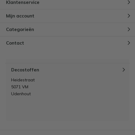
Klantenservice
Mijn account
Categorieën
Contact
Decostoffen
Heidestraat
5071 VM
Udenhout