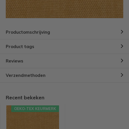
Productomschrijving
Product tags
Reviews
Verzendmethoden
Recent bekeken
OEKO-TEX KEURMERK