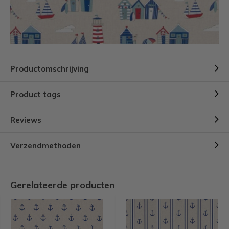
Productomschrijving
Product tags
Reviews
Verzendmethoden
Gerelateerde producten