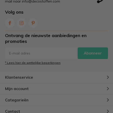
mail naar
info@decostoffen.com
Volg ons
Ontvang de nieuwste aanbiedingen en
promoties
Abonneer
* Lees hier de wettelijke beperkingen
Klantenservice
Mijn account
Categorieën
Contact