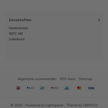
Decostoffen
Heidestraat
5071 VM
Udenhout
Algemene voorwaarden
RSS-feed
Sitemap
© 2026 - Powered by
Lightspeed
- Theme by
DMWS.nl