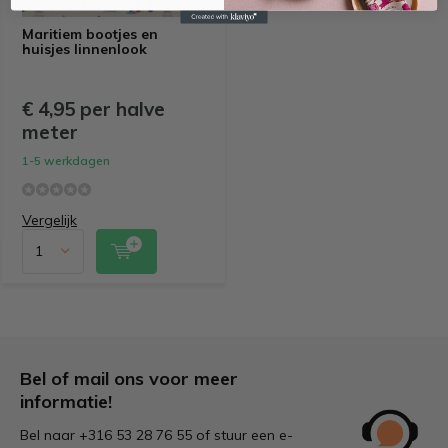
Maritiem bootjes en
huisjes linnenlook
€ 4,95 per halve
meter
1-5 werkdagen
Vergelijk
Bel of mail ons voor meer
informatie!
Bel naar +316 53 28 76 55 of stuur een e-