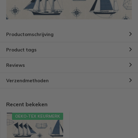
Productomschrijving
Product tags
Reviews
Verzendmethoden
Recent bekeken
OEKO-TEX KEURMERK