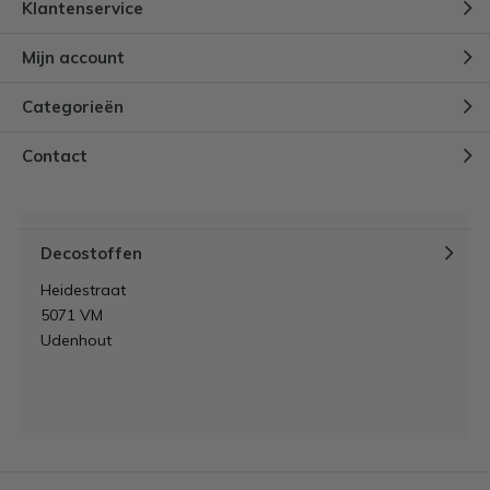
Klantenservice
Mijn account
Categorieën
Contact
Decostoffen
Heidestraat
5071 VM
Udenhout