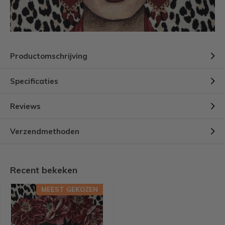
Productomschrijving
Specificaties
Reviews
Verzendmethoden
Recent bekeken
MEEST GEKOZEN