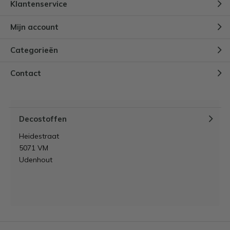
Klantenservice
Mijn account
Categorieën
Contact
Decostoffen
Heidestraat
5071 VM
Udenhout