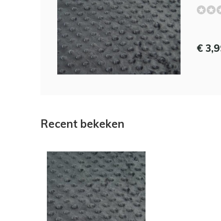
€ 3,
Recent bekeken