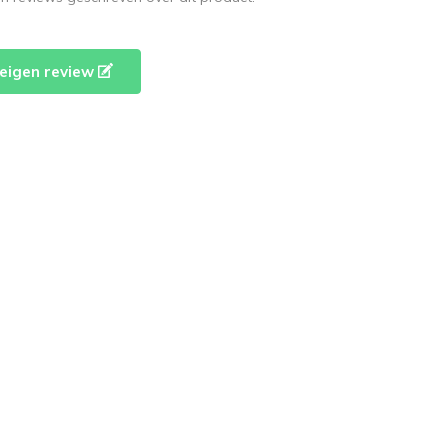
e eigen review