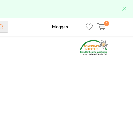
0
Inloggen