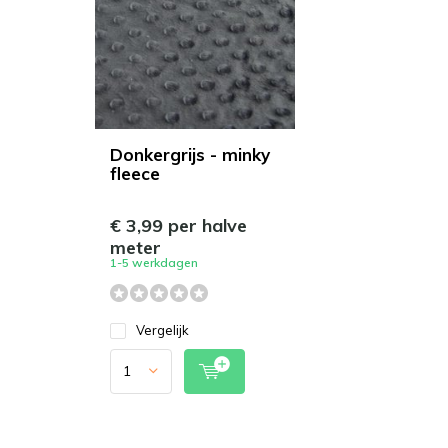
Donkergrijs - minky
fleece
€ 3,99 per halve
meter
1-5 werkdagen
Vergelijk