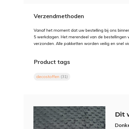
Verzendmethoden
Vanaf het moment dat uw bestelling bij ons binnen
5 werkdagen. Het merendeel van de bestellingen 
verzonden. Alle pakketten worden veilig en snel vi
Product tags
decostoffen
(31)
Dit 
Donke