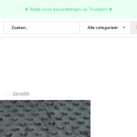
★ Bekijk onze beoordelingen op Trustpilot ★
Alle categorieën
Vergelijk