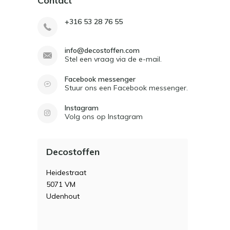
Contact
+316 53 28 76 55
info@decostoffen.com
Stel een vraag via de e-mail.
Facebook messenger
Stuur ons een Facebook messenger.
Instagram
Volg ons op Instagram
Decostoffen
Heidestraat
5071 VM
Udenhout