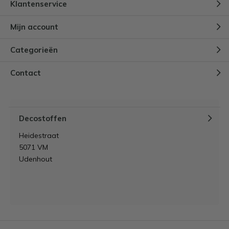
Klantenservice
Mijn account
Categorieën
Contact
Decostoffen
Heidestraat
5071 VM
Udenhout