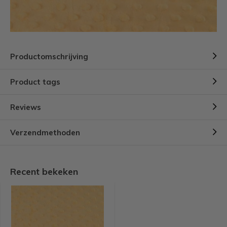
Productomschrijving
Product tags
Reviews
Verzendmethoden
Recent bekeken