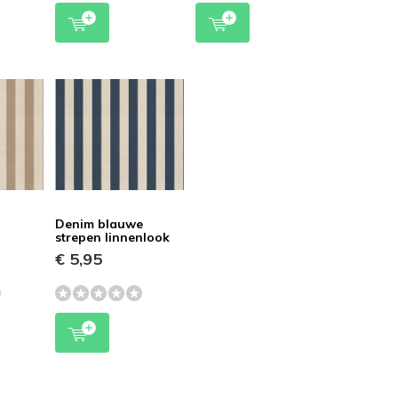
Denim blauwe
strepen linnenlook
€ 5,95