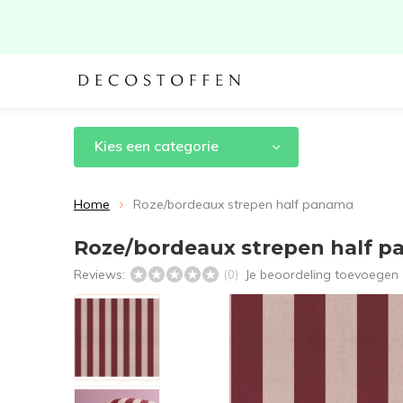
Kies een categorie
Home
Roze/bordeaux strepen half panama
Roze/bordeaux strepen half 
Reviews:
Je beoordeling toevoegen
(0)