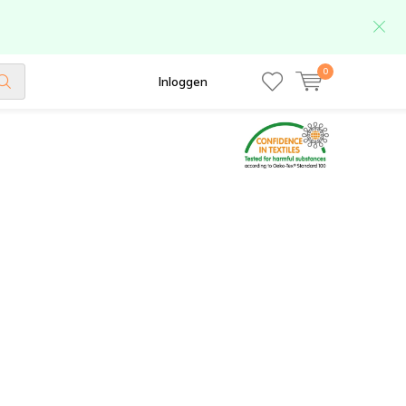
0
Inloggen