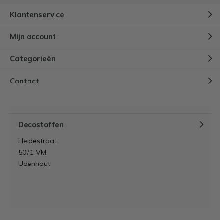
Klantenservice
Mijn account
Categorieën
Contact
Decostoffen
Heidestraat
5071 VM
Udenhout