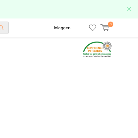
0
Inloggen