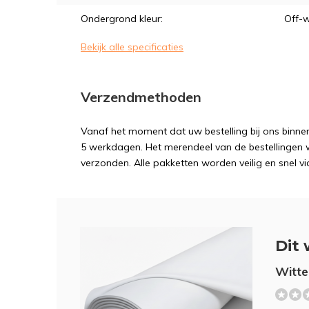
Ondergrond kleur:
Off-w
Bekijk alle specificaties
Verzendmethoden
Vanaf het moment dat uw bestelling bij ons binnen
5 werkdagen. Het merendeel van de bestellingen 
verzonden. Alle pakketten worden veilig en snel vi
Dit 
Witte