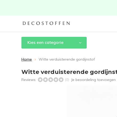
Kies een categorie
Home
Witte verduisterende gordijnstof
Witte verduisterende gordijns
Reviews:
Je beoordeling toevoegen
(0)