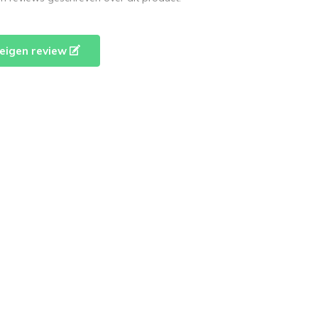
e eigen review