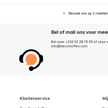
Bezoek ons op 2 markten
Bel of mail ons voor mee
Bel naar +316 53 28 76 55 of stuur 
info@decostoffen.com
Klantenservice
Mi