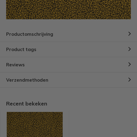
Productomschrijving
Product tags
Reviews
Verzendmethoden
Recent bekeken