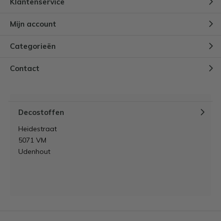
Klantenservice
Mijn account
Categorieën
Contact
Decostoffen
Heidestraat
5071 VM
Udenhout