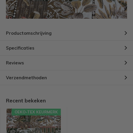
Productomschrijving
Specificaties
Reviews
Verzendmethoden
Recent bekeken
OEKO-TEX KEURMERK