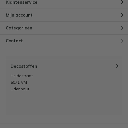
Klantenservice
Mijn account
Categorieën
Contact
Decostoffen
Heidestraat
5071 VM
Udenhout