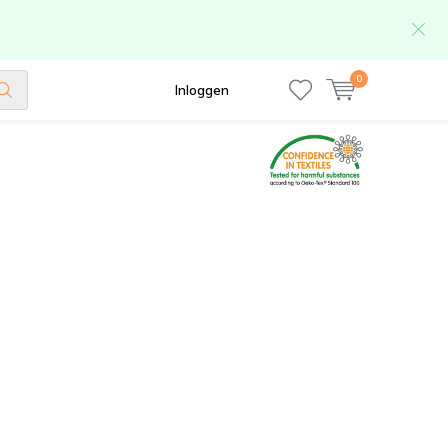
0
Inloggen