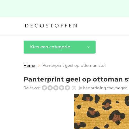
Kies een categorie
Home
Panterprint geel op ottoman stof
Panterprint geel op ottoman s
Reviews:
Je beoordeling toevoegen
(0)