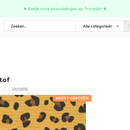
★ Bekijk onze beoordelingen op Trustpilot ★
Alle categorieën
tof
Vergelijk
MEEST GEKOZEN