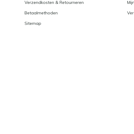
Verzendkosten & Retourneren
Mijn
Betaalmethoden
Ver
Sitemap