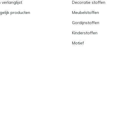
 verlanglijst
Decoratie stoffen
gelijk producten
Meubelstoffen
Gordijnstoffen
Kinderstoffen
Motief