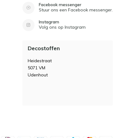
Facebook messenger
Stuur ons een Facebook messenger.
Instagram
Volg ons op Instagram
Decostoffen
Heidestraat
5071 VM
Udenhout