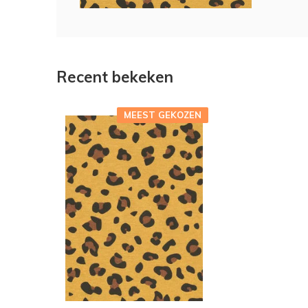
Recent bekeken
MEEST GEKOZEN