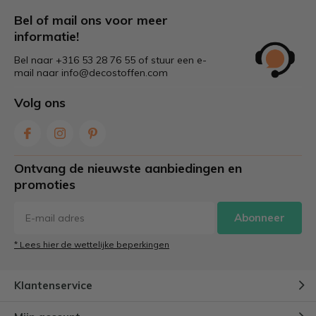
Bel of mail ons voor meer
informatie!
Bel naar +316 53 28 76 55 of stuur een e-
mail naar
info@decostoffen.com
Volg ons
Ontvang de nieuwste aanbiedingen en
promoties
Abonneer
* Lees hier de wettelijke beperkingen
Klantenservice