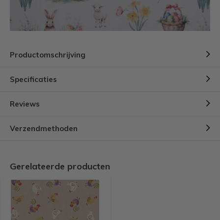
Productomschrijving
Specificaties
Reviews
Verzendmethoden
Gerelateerde producten