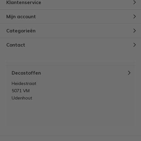
Klantenservice
Mijn account
Categorieën
Contact
Decostoffen
Heidestraat
5071 VM
Udenhout