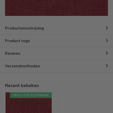
Productomschrijving
Product tags
Reviews
Verzendmethoden
Recent bekeken
OEKO-TEX KEURMERK