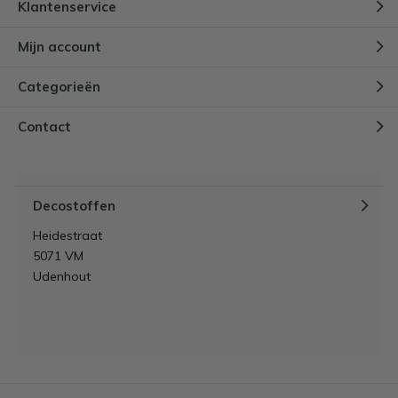
Klantenservice
Mijn account
Categorieën
Contact
Decostoffen
Heidestraat
5071 VM
Udenhout