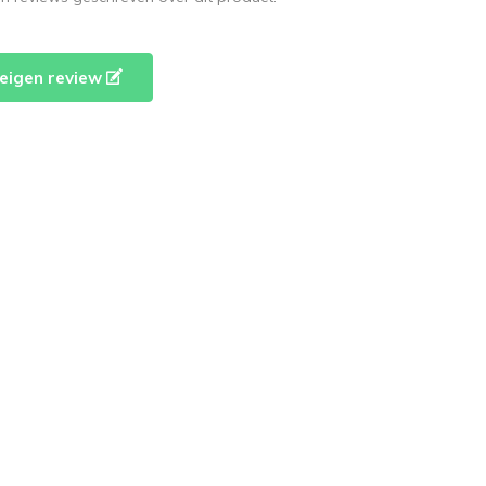
e eigen review