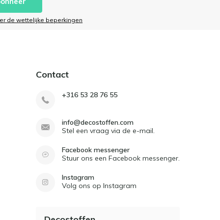
onneer
ier de wettelijke beperkingen
Contact
+316 53 28 76 55
info@decostoffen.com
Stel een vraag via de e-mail.
Facebook messenger
Stuur ons een Facebook messenger.
Instagram
Volg ons op Instagram
Decostoffen