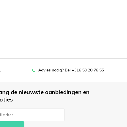
L
Advies nodig? Bel +316 53 28 76 55
ang de nieuwste aanbiedingen en
oties