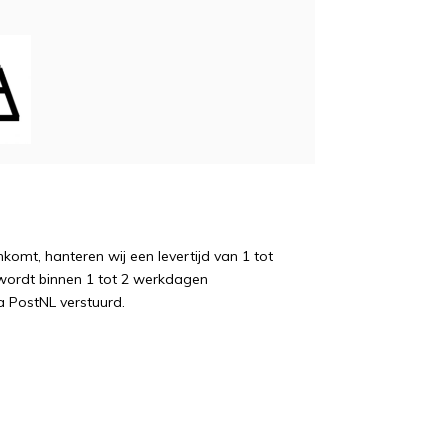
komt, hanteren wij een levertijd van 1 tot
wordt binnen 1 tot 2 werkdagen
a PostNL verstuurd.