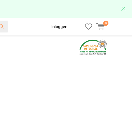
0
Inloggen