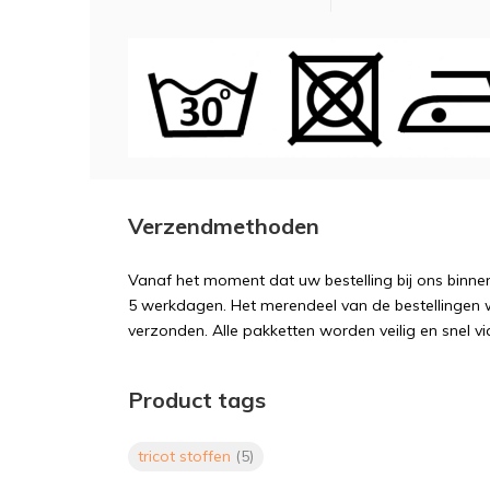
Verzendmethoden
Vanaf het moment dat uw bestelling bij ons binnen
5 werkdagen. Het merendeel van de bestellingen 
verzonden. Alle pakketten worden veilig en snel vi
Product tags
tricot stoffen
(5)