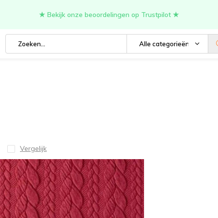
★ Bekijk onze beoordelingen op Trustpilot ★
Alle categorieën
Vergelijk