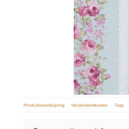
Productomschrijving
Verzendmethoden
Tags