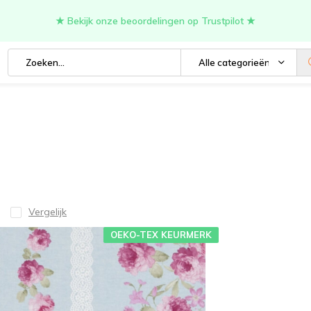
★ Bekijk onze beoordelingen op Trustpilot ★
Alle categorieën
Vergelijk
OEKO-TEX KEURMERK