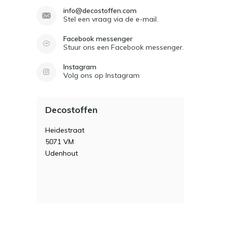
info@decostoffen.com
Stel een vraag via de e-mail.
Facebook messenger
Stuur ons een Facebook messenger.
Instagram
Volg ons op Instagram
Decostoffen
Heidestraat
5071 VM
Udenhout