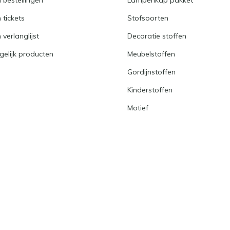
n tickets
Stofsoorten
 verlanglijst
Decoratie stoffen
gelijk producten
Meubelstoffen
Gordijnstoffen
Kinderstoffen
Motief