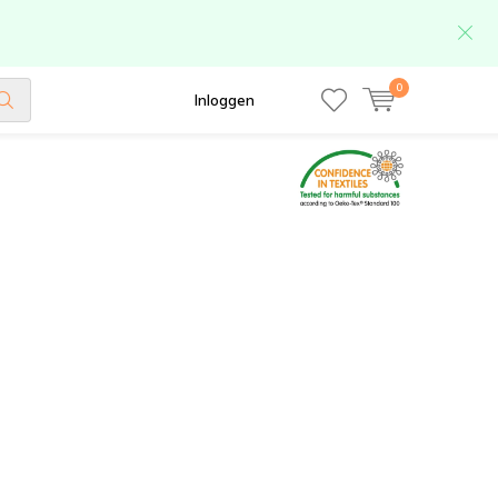
0
Inloggen