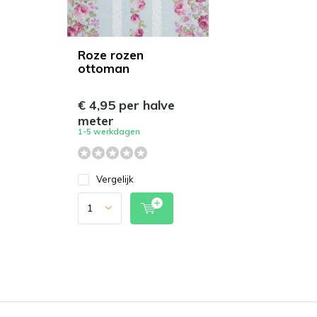
Roze rozen
ottoman
€ 4,95 per halve
meter
1-5 werkdagen
Vergelijk