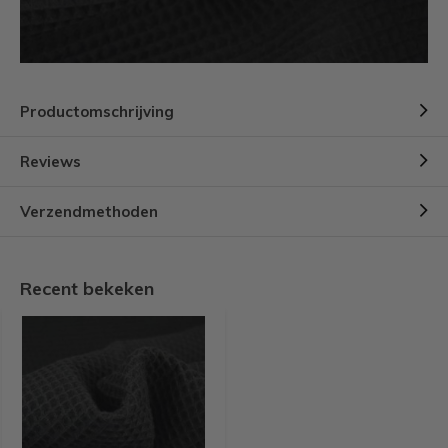
Productomschrijving
Reviews
Verzendmethoden
Recent bekeken