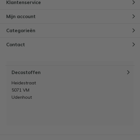
Klantenservice
Mijn account
Categorieën
Contact
Decostoffen
Heidestraat
5071 VM
Udenhout