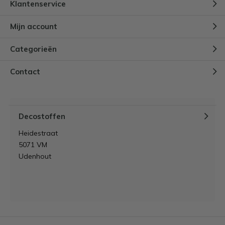
Klantenservice
Mijn account
Categorieën
Contact
Decostoffen
Heidestraat
5071 VM
Udenhout