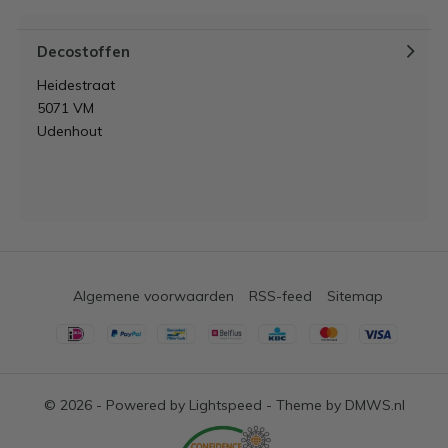
Decostoffen
Heidestraat
5071 VM
Udenhout
Algemene voorwaarden
RSS-feed
Sitemap
© 2026 - Powered by
Lightspeed
- Theme by
DMWS.nl