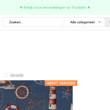
★ Bekijk onze beoordelingen op Trustpilot ★
Alle categorieën
Vergelijk
MEEST GEKOZEN