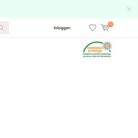
0
Inloggen