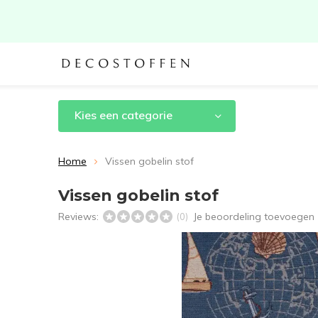
Kies een categorie
Home
Vissen gobelin stof
Vissen gobelin stof
Reviews:
Je beoordeling toevoegen
(0)