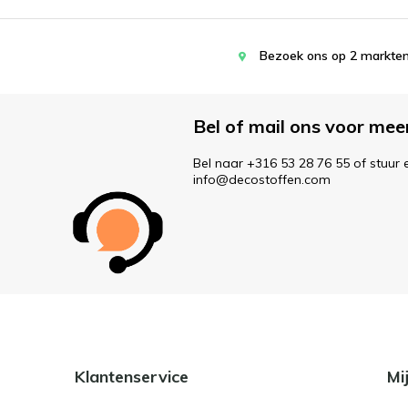
Bezoek ons op 2 markten
Bel of mail ons voor mee
Bel naar +316 53 28 76 55 of stuur 
info@decostoffen.com
Klantenservice
Mi