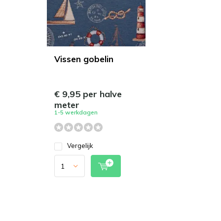
Vissen gobelin
€ 9,95 per halve
meter
1-5 werkdagen
Vergelijk