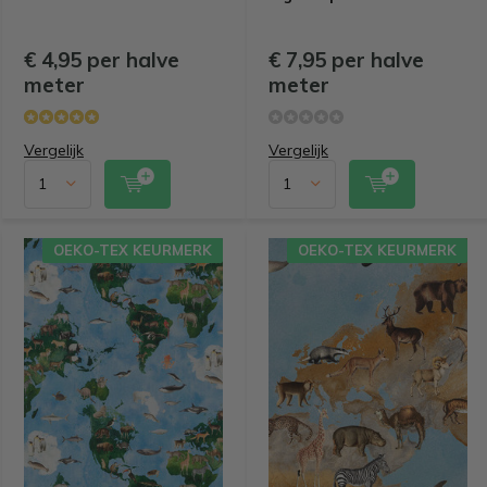
€ 4,95 per halve
€ 7,95 per halve
meter
meter
Vergelijk
Vergelijk
OEKO-TEX KEURMERK
OEKO-TEX KEURMERK