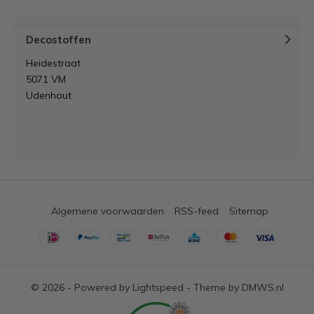
Decostoffen
Heidestraat
5071 VM
Udenhout
Algemene voorwaarden
RSS-feed
Sitemap
© 2026 - Powered by
Lightspeed
- Theme by
DMWS.nl