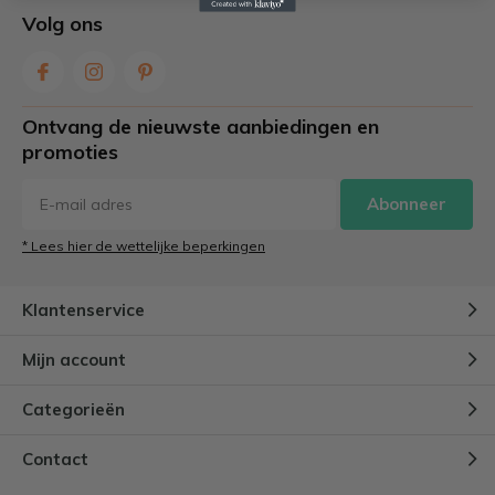
Volg ons
Ontvang de nieuwste aanbiedingen en
promoties
Abonneer
* Lees hier de wettelijke beperkingen
Klantenservice
Mijn account
Categorieën
Contact