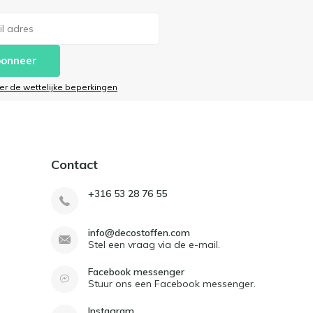
onneer
ier de wettelijke beperkingen
Contact
+316 53 28 76 55
info@decostoffen.com
Stel een vraag via de e-mail.
Facebook messenger
Stuur ons een Facebook messenger.
Instagram