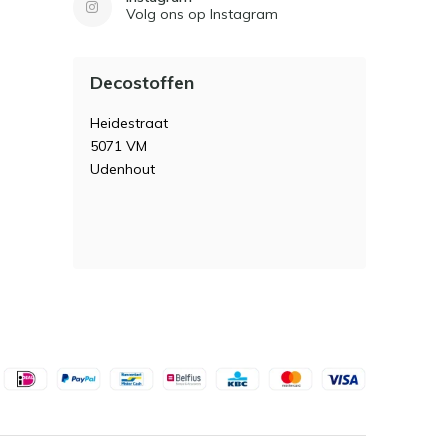
Volg ons op Instagram
Decostoffen
Heidestraat
5071 VM
Udenhout