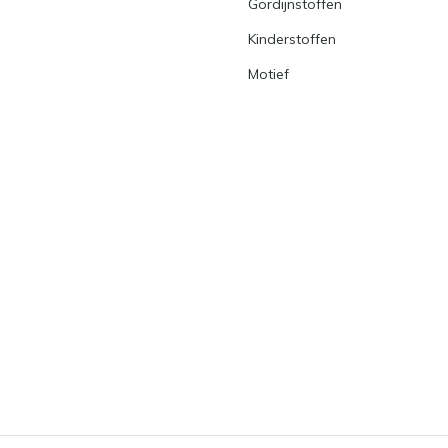
Gordijnstoffen
Kinderstoffen
Motief