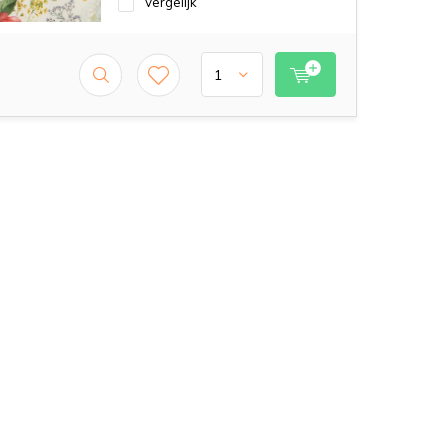
Vergelijk