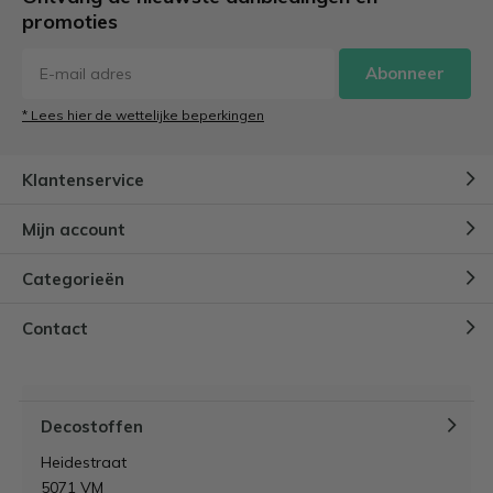
promoties
Abonneer
* Lees hier de wettelijke beperkingen
Klantenservice
Mijn account
Categorieën
Contact
Decostoffen
Heidestraat
5071 VM