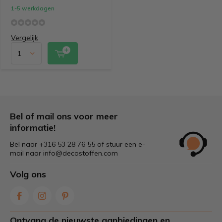
1-5 werkdagen
Vergelijk
Bel of mail ons voor meer
informatie!
Bel naar +316 53 28 76 55 of stuur een e-
mail naar
info@decostoffen.com
Volg ons
Ontvang de nieuwste aanbiedingen en