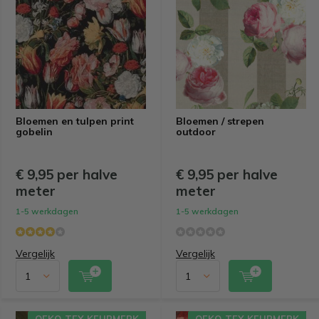
Bloemen en tulpen print
Bloemen / strepen
gobelin
outdoor
€ 9,95 per halve
€ 9,95 per halve
meter
meter
1-5 werkdagen
1-5 werkdagen
Vergelijk
Vergelijk