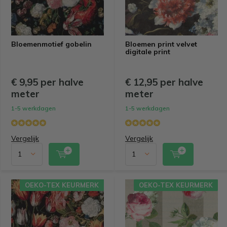
Bloemenmotief gobelin
Bloemen print velvet
digitale print
€ 9,95 per halve
€ 12,95 per halve
meter
meter
1-5 werkdagen
1-5 werkdagen
Vergelijk
Vergelijk
OEKO-TEX KEURMERK
OEKO-TEX KEURMERK