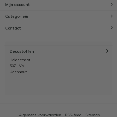
Mijn account
Categorieën
Contact
Decostoffen
Heidestraat
5071 VM
Udenhout
Algemene voorwaarden
RSS-feed
Sitemap