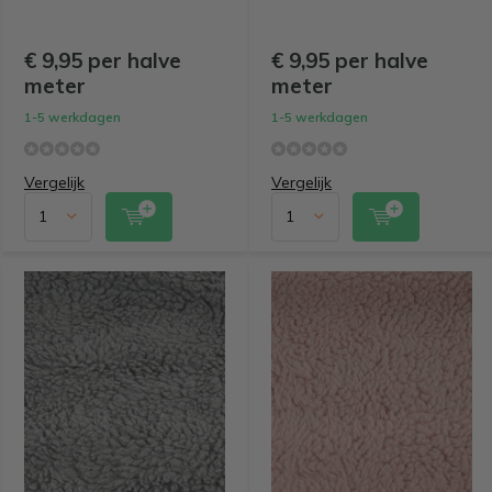
€ 9,95 per halve
€ 9,95 per halve
meter
meter
1-5 werkdagen
1-5 werkdagen
Vergelijk
Vergelijk