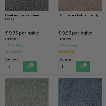
Donkergrijs - katoen
Oud roze - katoen teddy
teddy
€ 9,95 per halve
€ 9,95 per halve
meter
meter
1-5 werkdagen
1-5 werkdagen
Vergelijk
Vergelijk