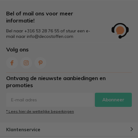
Bel of mail ons voor meer
informatie!
Bel naar +316 53 28 76 55 of stuur een e-
mail naar
info@decostoffen.com
Volg ons
Ontvang de nieuwste aanbiedingen en
promoties
Abonneer
* Lees hier de wettelijke beperkingen
Klantenservice