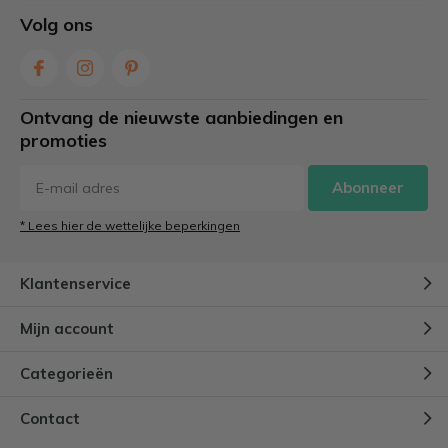
Volg ons
Ontvang de nieuwste aanbiedingen en
promoties
Abonneer
* Lees hier de wettelijke beperkingen
Klantenservice
Mijn account
Categorieën
Contact