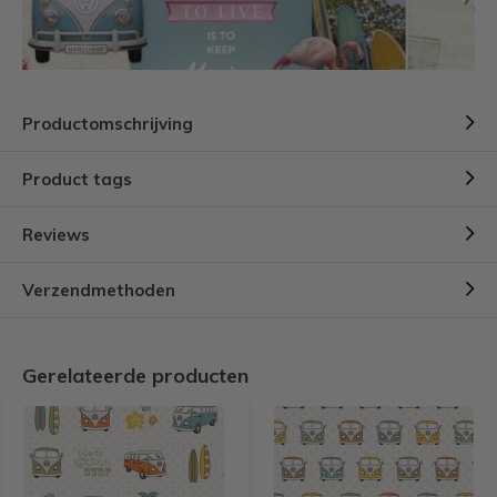
Productomschrijving
Product tags
Reviews
Verzendmethoden
Gerelateerde producten