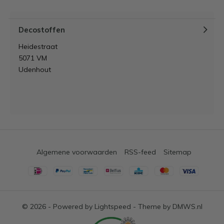
Decostoffen
Heidestraat
5071 VM
Udenhout
Algemene voorwaarden
RSS-feed
Sitemap
© 2026 - Powered by
Lightspeed
- Theme by
DMWS.nl