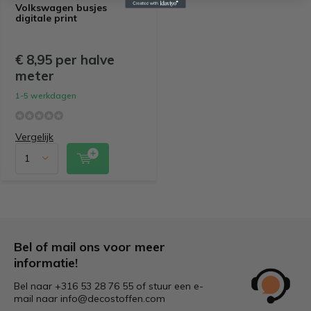
Volkswagen busjes
digitale print
€ 8,95 per halve
meter
1-5 werkdagen
Vergelijk
Bel of mail ons voor meer
informatie!
Bel naar +316 53 28 76 55 of stuur een e-
mail naar
info@decostoffen.com