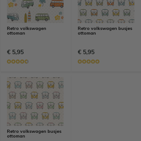
Retro volkswagen
Retro volkswagen busjes
ottoman
ottoman
€ 5,95
€ 5,95
Retro volkswagen busjes
ottoman