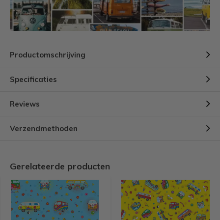
Productomschrijving
Specificaties
Reviews
Verzendmethoden
Gerelateerde producten