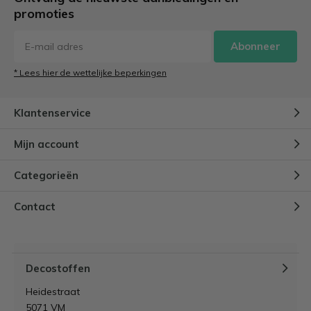
promoties
Abonneer
* Lees hier de wettelijke beperkingen
Klantenservice
Mijn account
Categorieën
Contact
Decostoffen
Heidestraat
5071 VM