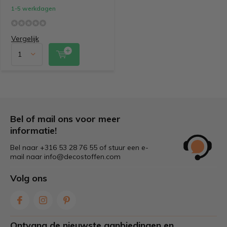
1-5 werkdagen
Vergelijk
Bel of mail ons voor meer
informatie!
Bel naar +316 53 28 76 55 of stuur een e-
mail naar
info@decostoffen.com
Volg ons
Ontvang de nieuwste aanbiedingen en