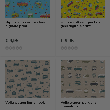
Hippie volkswagen bus
Hippie volkswagen bus
digitale print
geel digitale print
€ 9,95
€ 9,95
Volkswagen linnenlook
Volkswagen paradijs
linnenlook