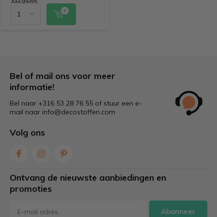
Bel of mail ons voor meer
informatie!
Bel naar +316 53 28 76 55 of stuur een e-
mail naar
info@decostoffen.com
Volg ons
Ontvang de nieuwste aanbiedingen en
promoties
Abonneer