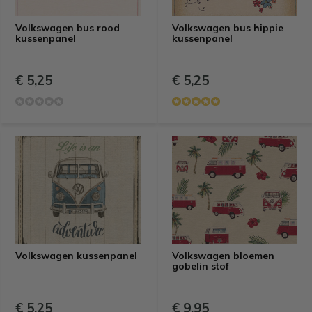
Volkswagen bus rood
Volkswagen bus hippie
kussenpanel
kussenpanel
€ 5,25
€ 5,25
Volkswagen kussenpanel
Volkswagen bloemen
gobelin stof
€ 5,25
€ 9,95