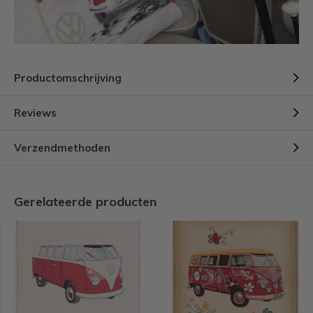
Productomschrijving
Reviews
Verzendmethoden
Gerelateerde producten