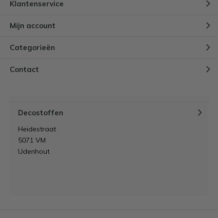
Klantenservice
Mijn account
Categorieën
Contact
Decostoffen
Heidestraat
5071 VM
Udenhout