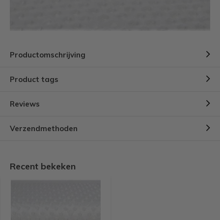
Productomschrijving
Product tags
Reviews
Verzendmethoden
Recent bekeken