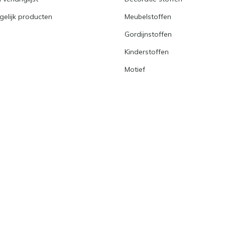
gelijk producten
Meubelstoffen
Gordijnstoffen
Kinderstoffen
Motief