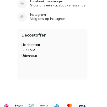
Facebook messenger
Stuur ons een Facebook messenger.
Instagram
Volg ons op Instagram
Decostoffen
Heidestraat
5071 VM
Udenhout