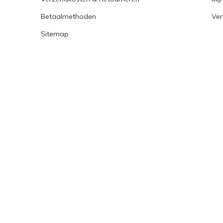
Betaalmethoden
Ver
Sitemap