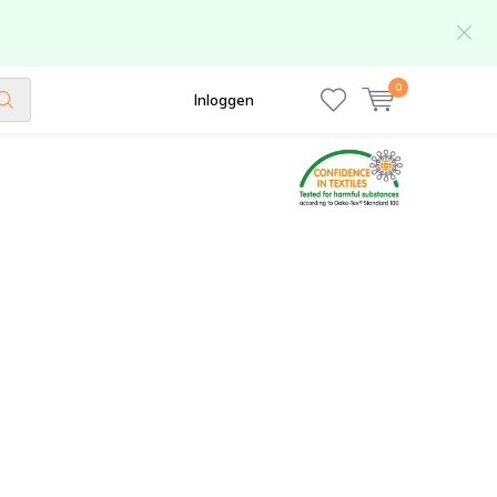
0
Inloggen