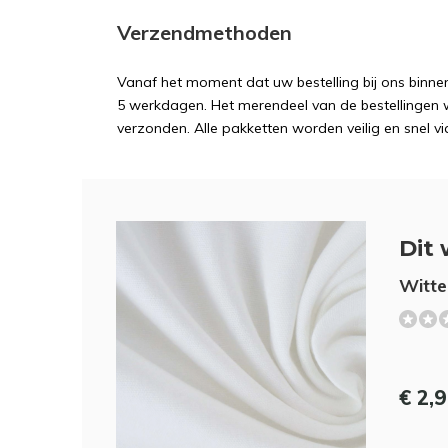
Verzendmethoden
Vanaf het moment dat uw bestelling bij ons binnen
5 werkdagen. Het merendeel van de bestellingen 
verzonden. Alle pakketten worden veilig en snel vi
Dit 
Witte
€ 2,