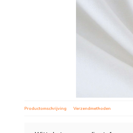
Productomschrijving
Verzendmethoden