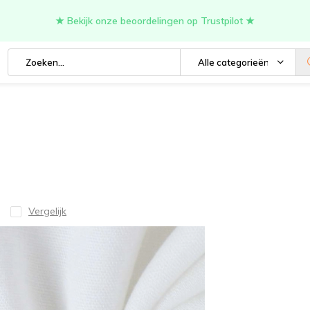
★ Bekijk onze beoordelingen op Trustpilot ★
Alle categorieën
Vergelijk