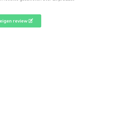
e eigen review