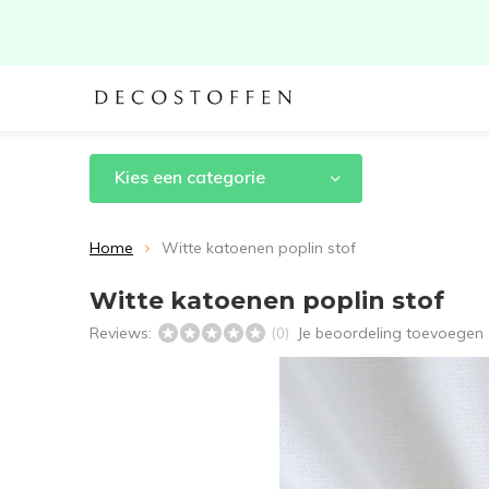
Kies een categorie
Home
Witte katoenen poplin stof
Witte katoenen poplin stof
Reviews:
Je beoordeling toevoegen
(0)