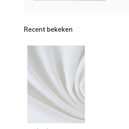
Recent bekeken