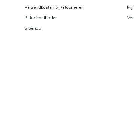
Verzendkosten & Retourneren
Mijn
Betaalmethoden
Ver
Sitemap