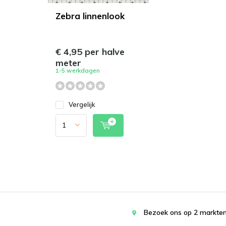
Zebra linnenlook
€ 4,95 per halve
meter
1-5 werkdagen
Vergelijk
Bezoek ons op 2 markten