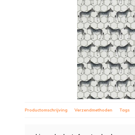
Productomschrijving
Verzendmethoden
Tags