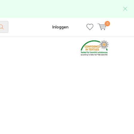
0
Inloggen