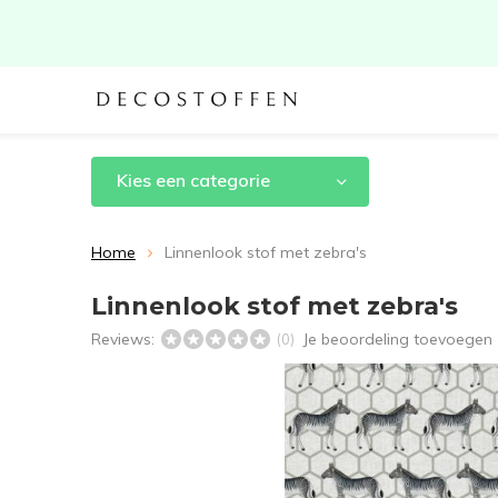
Kies een categorie
Home
Linnenlook stof met zebra's
Linnenlook stof met zebra's
Reviews:
Je beoordeling toevoegen
(0)