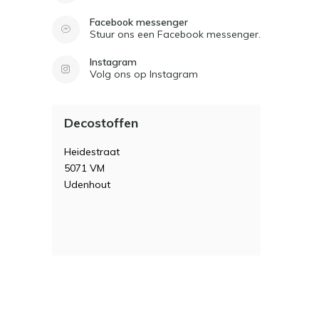
Facebook messenger
Stuur ons een Facebook messenger.
Instagram
Volg ons op Instagram
Decostoffen
Heidestraat
5071 VM
Udenhout