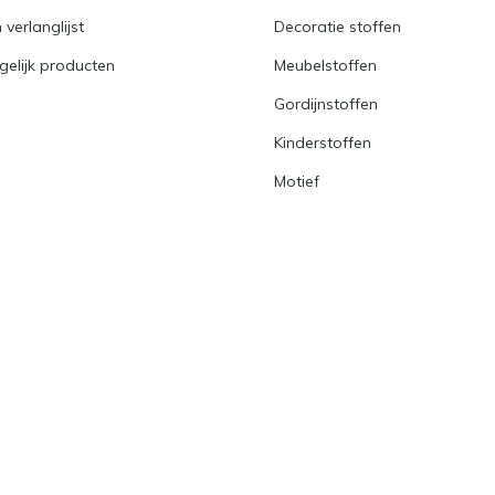
 verlanglijst
Decoratie stoffen
gelijk producten
Meubelstoffen
Gordijnstoffen
Kinderstoffen
Motief