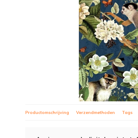
Productomschrijving
Verzendmethoden
Tags