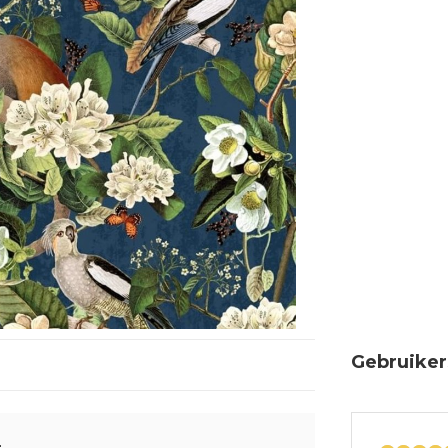
Gebruiker