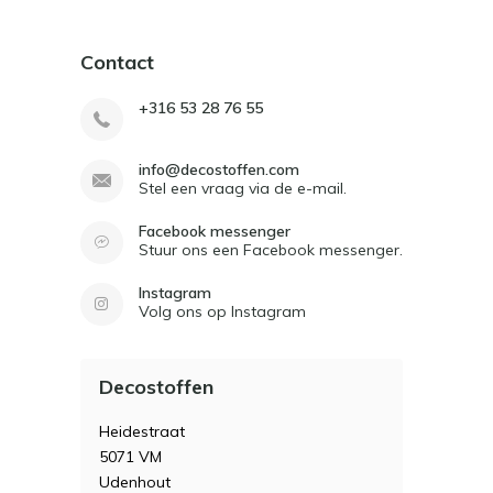
Contact
+316 53 28 76 55
info@decostoffen.com
Stel een vraag via de e-mail.
Facebook messenger
Stuur ons een Facebook messenger.
Instagram
Volg ons op Instagram
Decostoffen
Heidestraat
5071 VM
Udenhout