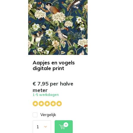
Aapjes en vogels
digitale print
€ 7,95 per halve
meter
1-5 werkdagen
Vergelijk