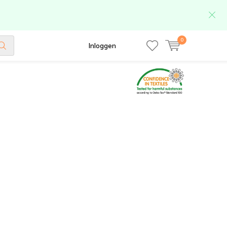
0
Inloggen