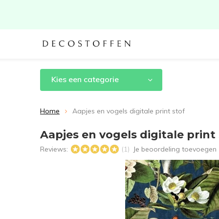
Kies een categorie
Home
Aapjes en vogels digitale print stof
Aapjes en vogels digitale print
Reviews:
Je beoordeling toevoegen
(1)