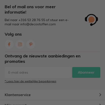
Bel of mail ons voor meer
informatie!
Bel naar +316 53 28 76 55 of stuur een e-
mail naar
info@decostoffen.com
Volg ons
Ontvang de nieuwste aanbiedingen en
promoties
Abonneer
* Lees hier de wettelijke beperkingen
Klantenservice