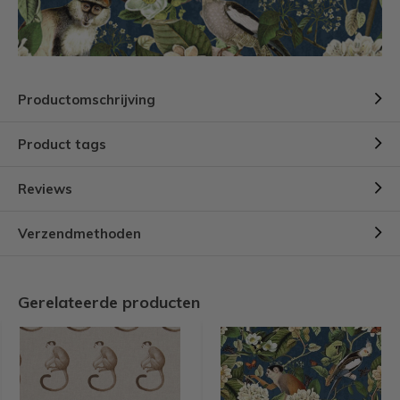
Productomschrijving
Product tags
Reviews
Verzendmethoden
Gerelateerde producten