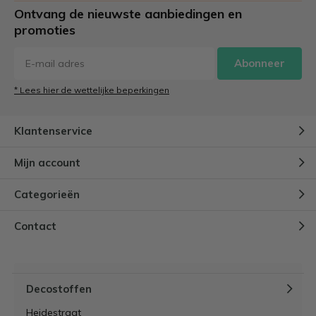
Ontvang de nieuwste aanbiedingen en
promoties
Abonneer
* Lees hier de wettelijke beperkingen
Klantenservice
Mijn account
Categorieën
Contact
Decostoffen
Heidestraat