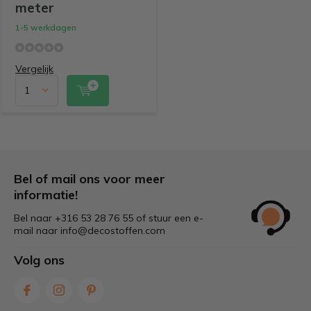
meter
1-5 werkdagen
Vergelijk
Bel of mail ons voor meer
informatie!
Bel naar +316 53 28 76 55 of stuur een e-
mail naar
info@decostoffen.com
Volg ons