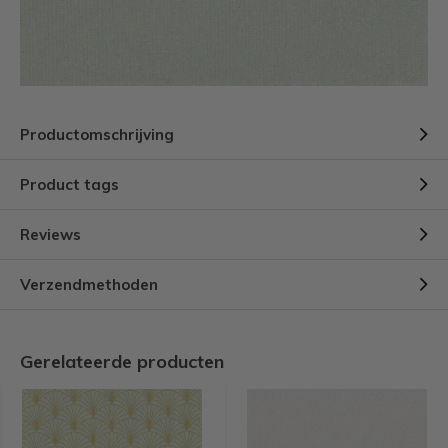
Productomschrijving
Product tags
Reviews
Verzendmethoden
Gerelateerde producten