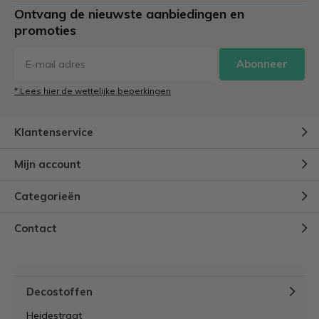
Ontvang de nieuwste aanbiedingen en
promoties
Abonneer
* Lees hier de wettelijke beperkingen
Klantenservice
Mijn account
Categorieën
Contact
Decostoffen
Heidestraat