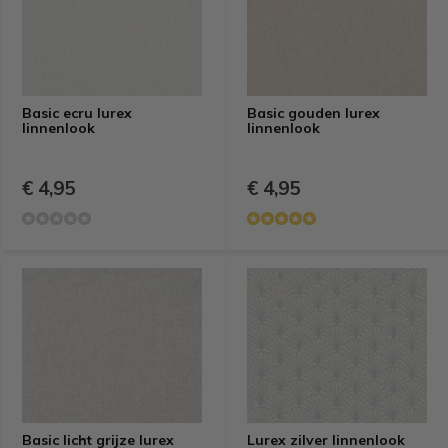
Basic ecru lurex
Basic gouden lurex
linnenlook
linnenlook
€ 4,95
€ 4,95
Basic licht grijze lurex
Lurex zilver linnenlook