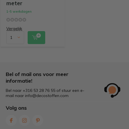
meter
1-5 werkdagen
Vergelijk
Bel of mail ons voor meer
informatie!
Bel naar +316 53 28 76 55 of stuur een e-
mail naar
info@decostoffen.com
Volg ons