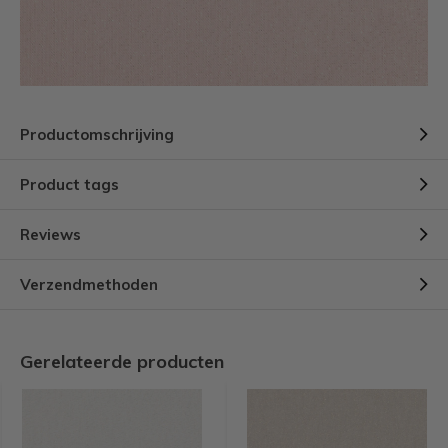
Productomschrijving
Product tags
Reviews
Verzendmethoden
Gerelateerde producten