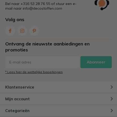
Bel naar +316 53 28 76 55 of stuur een e-
mail naar
info@decostoffen.com
Volg ons
Ontvang de nieuwste aanbiedingen en
promoties
Abonneer
* Lees hier de wettelijke beperkingen
Klantenservice
Mijn account
Categorieën