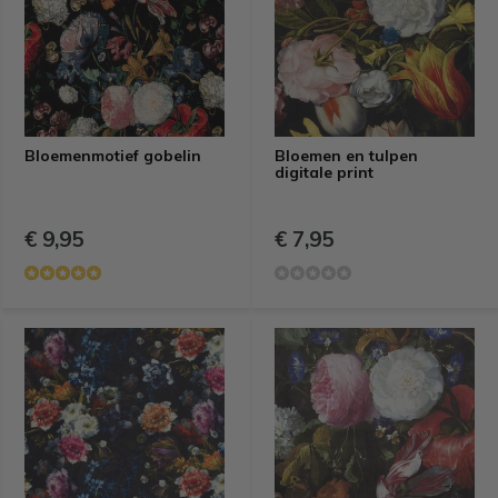
Bloemenmotief gobelin
Bloemen en tulpen
digitale print
€ 9,95
€ 7,95