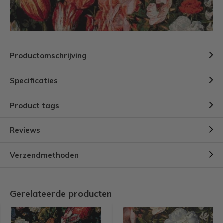
Productomschrijving
Specificaties
Product tags
Reviews
Verzendmethoden
Gerelateerde producten