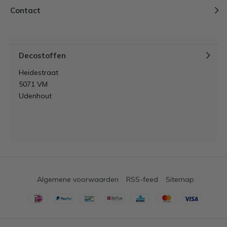
Contact
Decostoffen
Heidestraat
5071 VM
Udenhout
Algemene voorwaarden
RSS-feed
Sitemap