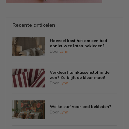
Recente artikelen
Hoeveel kost het om een bed
opnieuw te laten bekleden?
Door
Lynn
Verkleurt tuinkussenstof in de
zon? Zo blijft de kleur mooi!
Door
Lynn
Welke stof voor bed bekleden?
Door
Lynn