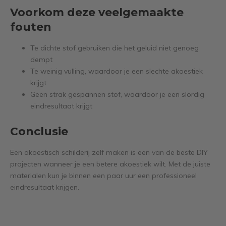
Voorkom deze veelgemaakte
fouten
Te dichte stof gebruiken die het geluid niet genoeg
dempt
Te weinig vulling, waardoor je een slechte akoestiek
krijgt
Geen strak gespannen stof, waardoor je een slordig
eindresultaat krijgt
Conclusie
Een akoestisch schilderij zelf maken is een van de beste DIY
projecten wanneer je een betere akoestiek wilt. Met de juiste
materialen kun je binnen een paar uur een professioneel
eindresultaat krijgen.