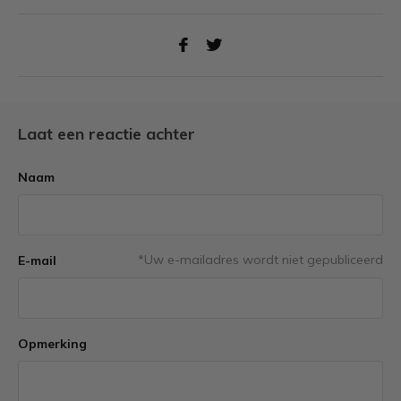
Laat een reactie achter
Naam
*Uw e-mailadres wordt niet gepubliceerd
E-mail
Opmerking