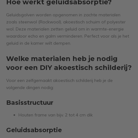
Hoe werkt geluidsabsorptie?
Geluidsgolven worden opgenomen in zachte materialen
zoals steenwol (Rockwool), akoestisch schuim of polyester
wol. Deze materialen zetten geluid om in warmte-energie
waardoor echo en galm verminderen. Perfect voor als je het
geluid in de kamer wilt dempen.
Welke materialen heb je nodig
voor een DIY akoestisch schilderij?
Voor een zelfgemaakt akoestisch schilderij heb je de
volgende dingen nodig:
Basisstructuur
Houten frame van bijv. 2 tot 4 cm dik
Geluidsabsorptie