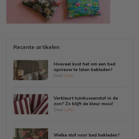
Recente artikelen
Hoeveel kost het om een bed
opnieuw te laten bekleden?
Door
Lynn
Verkleurt tuinkussenstof in de
zon? Zo blijft de kleur mooi!
Door
Lynn
Welke stof voor bed bekleden?