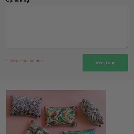
Opmerking
* Verplichte velden
Verstuur