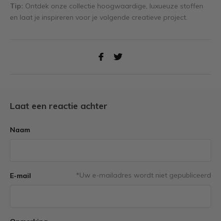
Tip:
Ontdek onze collectie hoogwaardige, luxueuze stoffen
en laat je inspireren voor je volgende creatieve project.
Laat een reactie achter
Naam
*Uw e-mailadres wordt niet gepubliceerd
E-mail