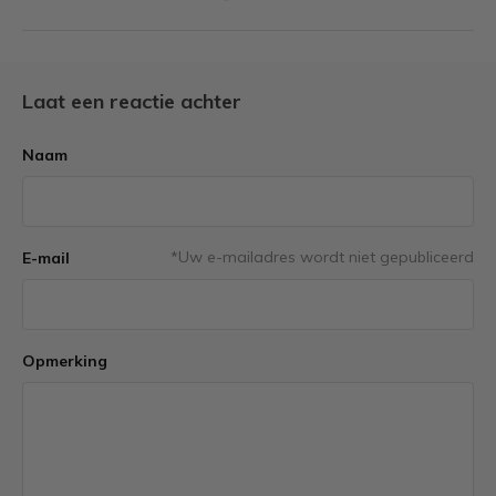
Laat een reactie achter
Naam
*Uw e-mailadres wordt niet gepubliceerd
E-mail
Opmerking