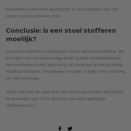
Bovendien is het vaak duurzamer en persoonlijker dan het
kopen van een nieuwe stoel.
Conclusie: is een stoel stofferen
moeilijk?
Een stoel stofferen is uitdagend, maar absoluut haalbaar. Als
je begint met een eenvoudige stoel, goede voorbereiding en
een kwalitatieve stof, dan kun je als beginner al een prachtig
resultaat behalen. Complexere meubels vragen meer ervaring
en vakmanschap.
Wil je zelf aan de slag? Kies dan voor luxe stoffen die prettig
te verwerken zijn. Dit is de basis van ieder geslaagd
stoffeerproject.