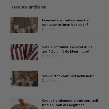
Recente artikelen
Hoeveel kost het om een bed
opnieuw te laten bekleden?
Door
Lynn
Verkleurt tuinkussenstof in de
zon? Zo blijft de kleur mooi!
Door
Lynn
Welke stof voor bed bekleden?
Door
Lynn
Gratis hondenmand patroon: zelf
naaien, ook als beginner