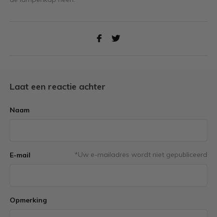
Laat een reactie achter
Naam
*Uw e-mailadres wordt niet gepubliceerd
E-mail
Opmerking