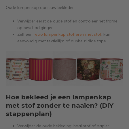
Oude lampenkap opnieuw bekleden:
Verwijder eerst de oude stof en controleer het frame
op beschadigingen.
Zelf een
retro lampenkap stofferen met stof
: kan
eenvoudig met textiellijm of dubbelzijdige tape.
Hoe bekleed je een lampenkap
met stof zonder te naaien? (DIY
stappenplan)
Verwijder de oude bekleding: haal stof of papier