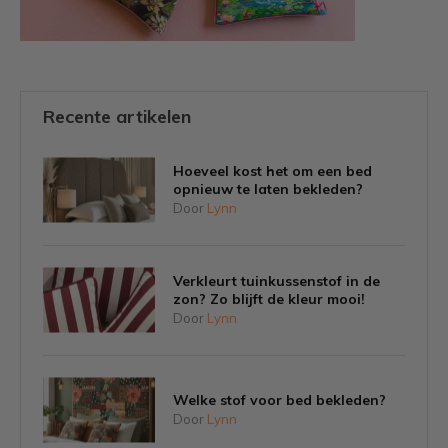
Recente artikelen
Hoeveel kost het om een bed
opnieuw te laten bekleden?
Door
Lynn
Verkleurt tuinkussenstof in de
zon? Zo blijft de kleur mooi!
Door
Lynn
Welke stof voor bed bekleden?
Door
Lynn