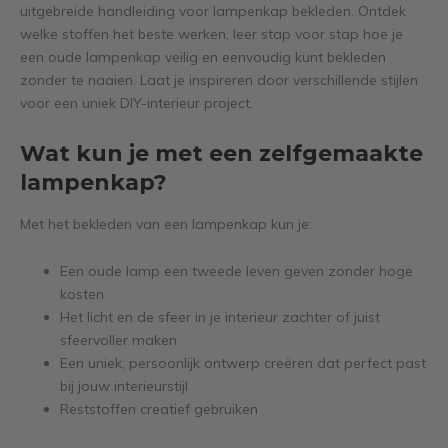
uitgebreide handleiding voor lampenkap bekleden. Ontdek
welke stoffen het beste werken, leer stap voor stap hoe je
een oude lampenkap veilig en eenvoudig kunt bekleden
zonder te naaien. Laat je inspireren door verschillende stijlen
voor een uniek DIY-interieur project.
Wat kun je met een zelfgemaakte
lampenkap?
Met het bekleden van een lampenkap kun je:
Een oude lamp een tweede leven geven zonder hoge
kosten
Het licht en de sfeer in je interieur zachter of juist
sfeervoller maken
Een uniek, persoonlijk ontwerp creëren dat perfect past
bij jouw interieurstijl
Reststoffen creatief gebruiken