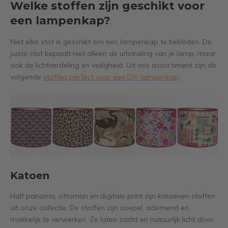
Welke stoffen zijn geschikt voor
een lampenkap?
Niet elke stof is geschikt om een lampenkap te bekleden. De
juiste stof bepaalt niet alleen de uitstraling van je lamp, maar
ook de lichtverdeling en veiligheid. Uit ons assortiment zijn de
volgende
stoffen perfect voor een DIY-lampenkap
.
Katoen
Half panama, ottoman en digitale print zijn katoenen stoffen
uit onze collectie. De stoffen zijn soepel, ademend en
makkelijk te verwerken. Ze laten zacht en natuurlijk licht door.