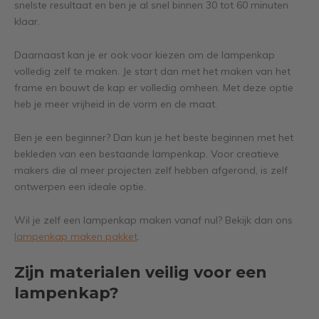
snelste resultaat en ben je al snel binnen 30 tot 60 minuten
klaar.
Daarnaast kan je er ook voor kiezen om de lampenkap
volledig zelf te maken. Je start dan met het maken van het
frame en bouwt de kap er volledig omheen. Met deze optie
heb je meer vrijheid in de vorm en de maat.
Ben je een beginner? Dan kun je het beste beginnen met het
bekleden van een bestaande lampenkap. Voor creatieve
makers die al meer projecten zelf hebben afgerond, is zelf
ontwerpen een ideale optie.
Wil je zelf een lampenkap maken vanaf nul? Bekijk dan ons
lampenkap maken pakket
.
Zijn materialen veilig voor een
lampenkap?