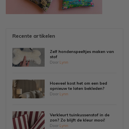
Recente artikelen
Zelf hondenspeeltjes maken van
stof
Door
Lynn
Hoeveel kost het om een bed
opnieuw te laten bekleden?
Door
Lynn
Verkleurt tuinkussenstof in de
zon? Zo blijft de kleur mooi!
Door
Lynn