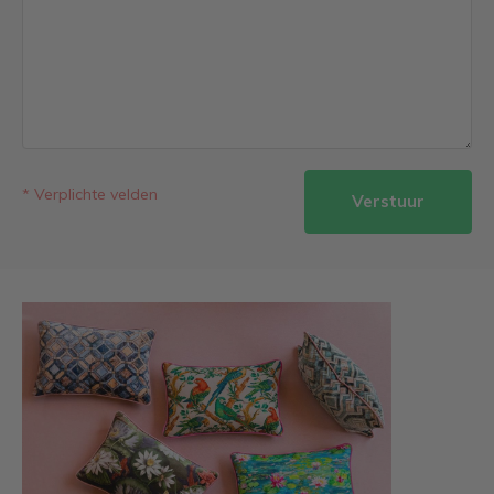
* Verplichte velden
Verstuur