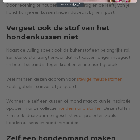
Door rekening te houden met het gedrag en de leeftij van je
hond, kun je een kussen kiezen dat echt bij hem past.
Vergeet ook de stof van het
hondenkussen niet
Naast de vulling speelt ook de buitenstof een belangrijke rol.
Een sterke stof zorgt ervoor dat het kussen langer meegaat
en beter bestand is tegen krabben en intensief gebruik.
Veel mensen kiezen daarom voor
stevige meubelstoffen
zoals gobelin, canvas of jacquard.
Wanneer je zelf een kussen of mand maakt, kun je inspiratie
opdoen in onze collectie
hondenmand stoffen
. Deze stoffen
zijn sterk, duurzaam en geschikt voor projecten zoals
hondenkussens en hondenmanden.
Zelf een hondenmand maken