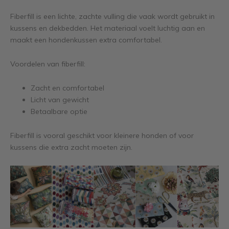
Fiberfill is een lichte, zachte vulling die vaak wordt gebruikt in
kussens en dekbedden. Het materiaal voelt luchtig aan en
maakt een hondenkussen extra comfortabel.
Voordelen van fiberfill:
Zacht en comfortabel
Licht van gewicht
Betaalbare optie
Fiberfill is vooral geschikt voor kleinere honden of voor
kussens die extra zacht moeten zijn.