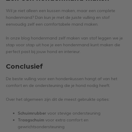
Wil je niet alleen een kussen maken, maar een complete
hondenmand? Dan kun je met de juiste vulling en stof
eenvoudig zelf een comfortabele mand maken.
In onze blog hondenmand zelf maken van stof leggen we je
stap voor stap uit hoe je een hondenmand kunt maken die
perfect past bij jouw hond en interieur.
Conclusief
De beste vulling voor een hondenkussen hangt af van het
comfort en de ondersteuning die je hond nodig heeft.
Over het algemeen zijn dit de meest gebruikte opties:
Schuimrubber
voor stevige ondersteuning
Traagschuim
voor extra comfort en
gewrichtsondersteuning