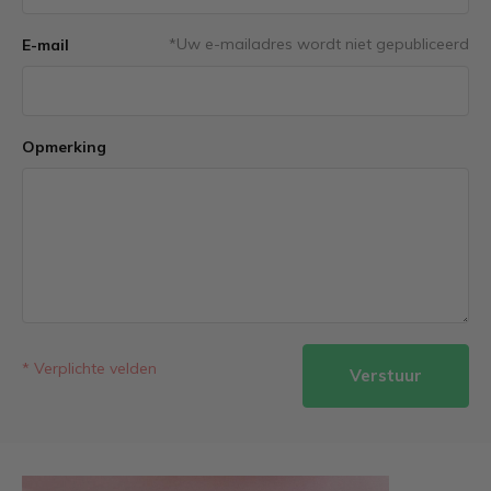
*Uw e-mailadres wordt niet gepubliceerd
E-mail
Opmerking
* Verplichte velden
Verstuur