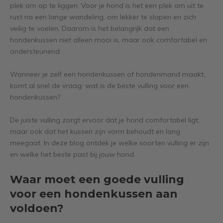
plek om op te liggen. Voor je hond is het een plek om uit te
rust na een lange wandeling, om lekker te slapen en zich
veilig te voelen. Daarom is het belangrijk dat een
hondenkussen niet alleen mooi is, maar ook comfortabel en
ondersteunend.
Wanneer je zelf een hondenkussen of hondenmand maakt,
komt al snel de vraag: wat is de beste vulling voor een
hondenkussen?
De juiste vulling zorgt ervoor dat je hond comfortabel ligt,
maar ook dat het kussen zijn vorm behoudt en lang
meegaat. In deze blog ontdek je welke soorten vulling er zijn
en welke het beste past bij jouw hond.
Waar moet een goede vulling
voor een hondenkussen aan
voldoen?