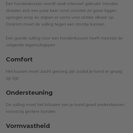
Een hondenkussen wordt vaak intensief gebruikt. Honden
draaien zich een paar keer rond voordat ze gaan liggen,
springen erop en slapen er soms uren achter elkaar op.
Daarom moet de vulling tegen een stootje kunnen.
Een goede vulling voor een hondenkussen heeft meestal de
volgende eigenschappen:
Comfort
Het kussen moet zacht genoeg zijn zodat je hond er graag
op ligt.
Ondersteuning
De vulling moet het lichaam van je hond goed ondersteunen,
vooral bij grotere honden.
Vormvastheid