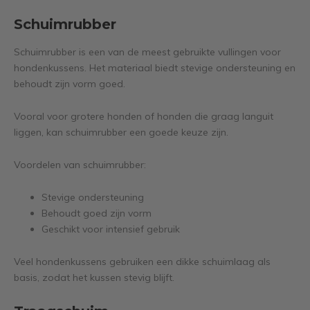
Schuimrubber
Schuimrubber is een van de meest gebruikte vullingen voor
hondenkussens. Het materiaal biedt stevige ondersteuning en
behoudt zijn vorm goed.
Vooral voor grotere honden of honden die graag languit
liggen, kan schuimrubber een goede keuze zijn.
Voordelen van schuimrubber:
Stevige ondersteuning
Behoudt goed zijn vorm
Geschikt voor intensief gebruik
Veel hondenkussens gebruiken een dikke schuimlaag als
basis, zodat het kussen stevig blijft.