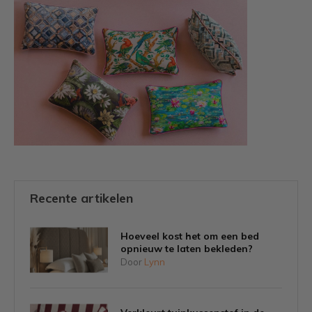
Recente artikelen
Hoeveel kost het om een bed
opnieuw te laten bekleden?
Door
Lynn