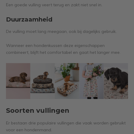
Een goede vulling veert terug en zakt niet snel in.
Duurzaamheid
De vulling moet lang meegaan, ook bij dagelijks gebruik.
Wanneer een hondenkussen deze eigenschappen
combineert, blijft het comfortabel en gaat het langer mee.
Soorten vullingen
Er bestaan drie populaire vullingen die vaak worden gebruikt
voor een hondenmand.