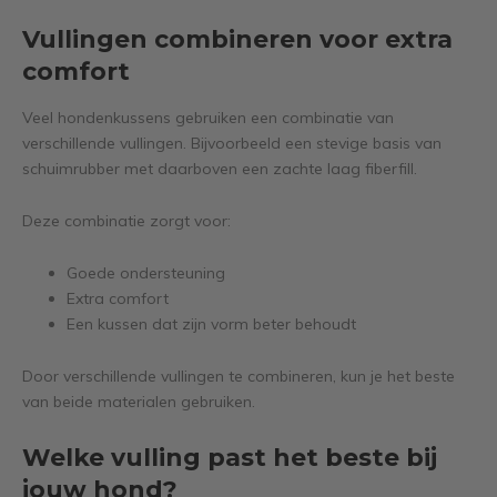
Vullingen combineren voor extra
comfort
Veel hondenkussens gebruiken een combinatie van
verschillende vullingen. Bijvoorbeeld een stevige basis van
schuimrubber met daarboven een zachte laag fiberfill.
Deze combinatie zorgt voor:
Goede ondersteuning
Extra comfort
Een kussen dat zijn vorm beter behoudt
Door verschillende vullingen te combineren, kun je het beste
van beide materialen gebruiken.
Welke vulling past het beste bij
jouw hond?