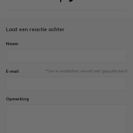
Laat een reactie achter
Naam
*Uw e-mailadres wordt niet gepubliceerd
E-mail
Opmerking