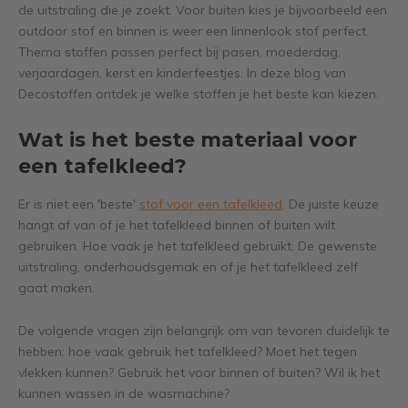
de uitstraling die je zoekt. Voor buiten kies je bijvoorbeeld een
outdoor stof en binnen is weer een linnenlook stof perfect.
Thema stoffen passen perfect bij pasen, moederdag,
verjaardagen, kerst en kinderfeestjes. In deze blog van
Decostoffen ontdek je welke stoffen je het beste kan kiezen.
Wat is het beste materiaal voor
een tafelkleed?
Er is niet een 'beste'
stof voor een tafelkleed
. De juiste keuze
hangt af van of je het tafelkleed binnen of buiten wilt
gebruiken. Hoe vaak je het tafelkleed gebruikt. De gewenste
uitstraling, onderhoudsgemak en of je het tafelkleed zelf
gaat maken.
De volgende vragen zijn belangrijk om van tevoren duidelijk te
hebben: hoe vaak gebruik het tafelkleed? Moet het tegen
vlekken kunnen? Gebruik het voor binnen of buiten? Wil ik het
kunnen wassen in de wasmachine?