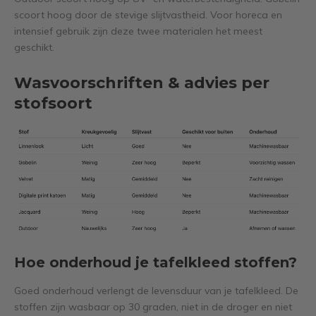
scoort hoog door de stevige slijtvastheid. Voor horeca en
intensief gebruik zijn deze twee materialen het meest
geschikt.
Wasvoorschriften & advies per
stofsoort
Hoe onderhoud je tafelkleed stoffen?
Goed onderhoud verlengt de levensduur van je tafelkleed. De
stoffen zijn wasbaar op 30 graden, niet in de droger en niet