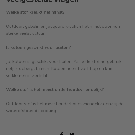
Welke stof kreukt het minst?
Outdoor, gobelin en jacquard kreuken het minst door hun
sterke veelstructuur.
Is katoen geschikt voor buiten?
Ja, katoen is geschikt voor buiten. Als je de stof na gebruik
netjes opbergt binnen. Katoen neemt vocht op en kan
verkleuren in zonlicht.
Welke stof is het meest onderhoudsvriendelijk?
Outdoor stof is het meest onderhoudsvriendelijk dankzij de
waterafstotende coating.