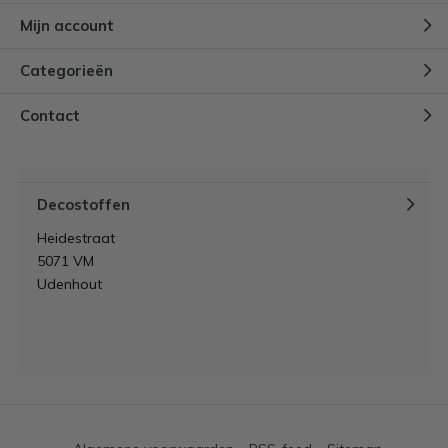
Mijn account
Categorieën
Contact
Decostoffen
Heidestraat
5071 VM
Udenhout