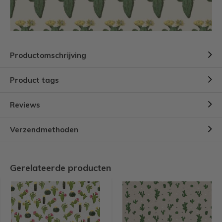
Productomschrijving
Product tags
Reviews
Verzendmethoden
Gerelateerde producten