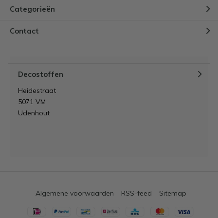
Categorieën
Contact
Decostoffen
Heidestraat
5071 VM
Udenhout
Algemene voorwaarden
RSS-feed
Sitemap